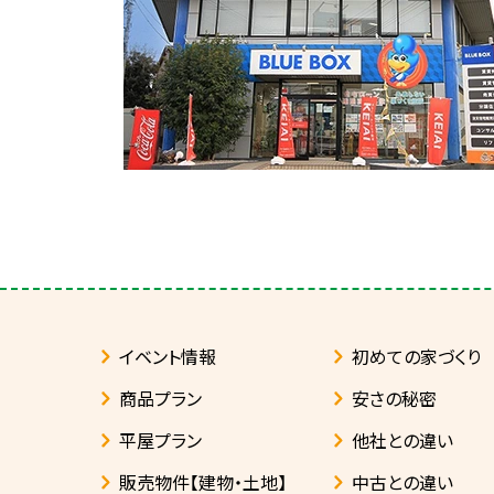
イベント情報
初めての家づくり
商品プラン
安さの秘密
平屋プラン
他社との違い
販売物件【建物・土地】
中古との違い