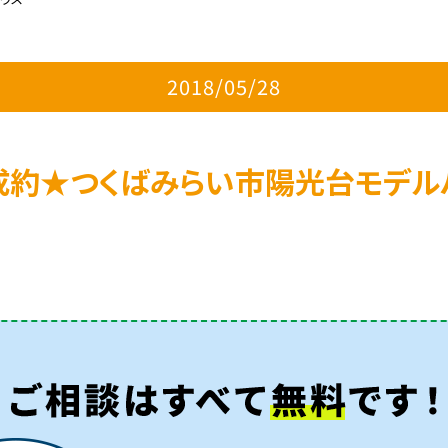
2018/05/28
成約★つくばみらい市陽光台モデル