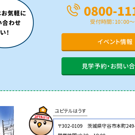
0800-11
受付時間：10：00～1
イベント情報
見学予約・お問い
ユピテルはうす
〒302-0109 茨城県守谷市本町249-