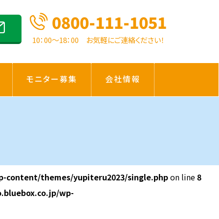
0800-111-1051
10：00～18：00 お気軽にご連絡ください！
モニター募集
会社情報
p-content/themes/yupiteru2023/single.php
on line
8
.bluebox.co.jp/wp-