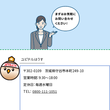
ユピテルはうす
〒302-0109 茨城県守谷市本町249-10
営業時間：9:30～18:00
定休日：毎週水曜日
TEL：
0800-111-1051