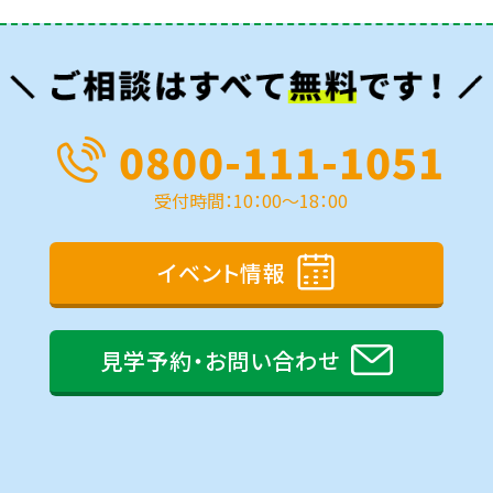
0800-111-1051
受付時間：10：00～18：00
イベント情報
見学予約・お問い合わせ