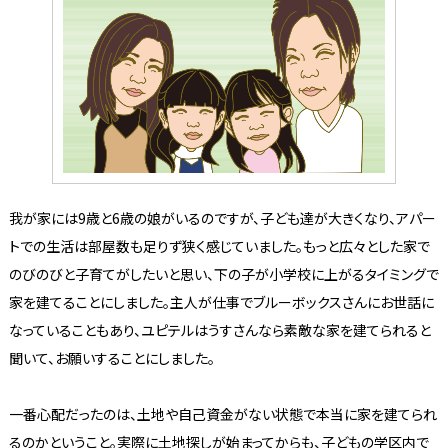
我が家には9歳と6歳の娘がいるのですが、子ども達が大きくなり、アパー
トでの生活は部屋数も足りず狭く感じていました。もっと広々とした家で
のびのびと子育てがしたいと思い、下の子が小学校に上がるタイミングで
家を建てることにしました。主人が仕事でブルーボックスさんにお世話に
なっていることもあり、ユピテルはうすさんなら素敵な家を建てられると
聞いて、お願いすることにしました。
一番心配だったのは、土地や自己資金がない状態で本当に家を建てられ
るのかということ。実際に土地探しが始まってからも、子どもの学区内で