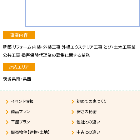
新築 リフォーム 内装・外装工事 外構エクステリア工事 とび・土木工事業
公共工事 損害保険代理業の募集に関する業務
茨城県南・県西
イベント情報
初めての家づくり
商品プラン
安さの秘密
平屋プラン
他社との違い
販売物件【建物・土地】
中古との違い