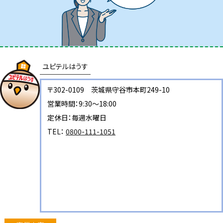
ユピテルはうす
〒302-0109 茨城県守谷市本町249-10
営業時間：9:30～18:00
定休日：毎週水曜日
TEL：
0800-111-1051