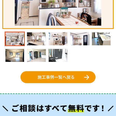
施工事例一覧へ戻る