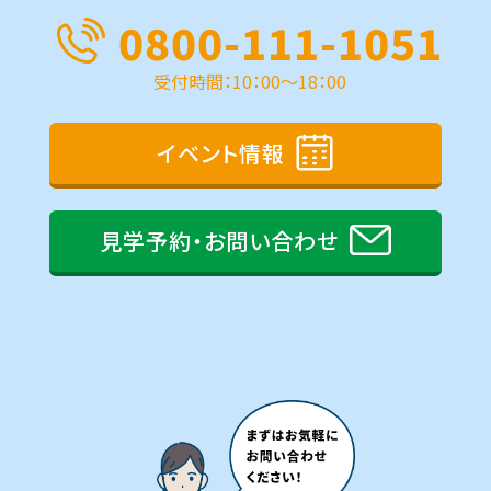
0800-111-1051
受付時間：10：00～18：00
イベント情報
見学予約・お問い合わせ