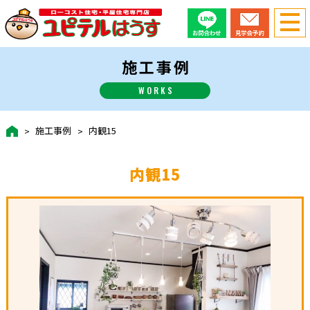
施工事例
WORKS
施工事例
内観15
内観15