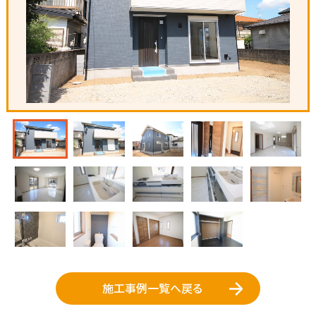
施工事例一覧へ戻る