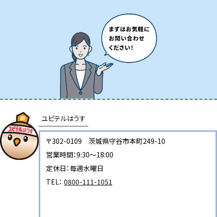
ユピテルはうす
〒302-0109 茨城県守谷市本町249-10
営業時間：9:30～18:00
定休日：毎週水曜日
TEL：
0800-111-1051