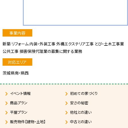
新築 リフォーム 内装・外装工事 外構エクステリア工事 とび・土木工事業
公共工事 損害保険代理業の募集に関する業務
茨城県南・県西
イベント情報
初めての家づくり
商品プラン
安さの秘密
平屋プラン
他社との違い
販売物件【建物・土地】
中古との違い