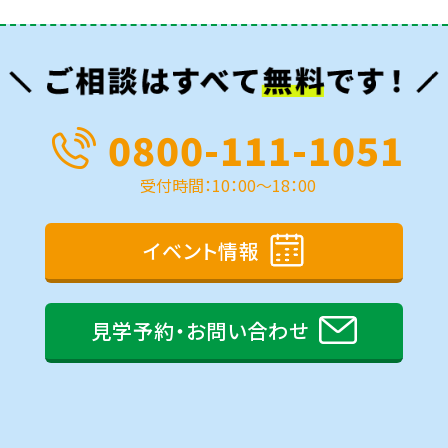
0800-111-1051
受付時間：10：00～18：00
イベント情報
見学予約・お問い合わせ