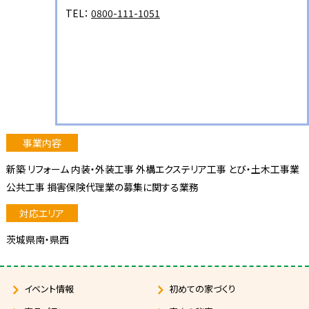
TEL：
0800-111-1051
新築 リフォーム 内装・外装工事 外構エクステリア工事 とび・土木工事業
公共工事 損害保険代理業の募集に関する業務
茨城県南・県西
イベント情報
初めての家づくり