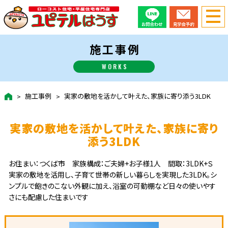
施工事例
WORKS
施工事例
実家の敷地を活かして叶えた、家族に寄り添う3LDK
実家の敷地を活かして叶えた、家族に寄り
添う3LDK
お住まい：つくば市 家族構成：ご夫婦+お子様1人 間取：3LDK+Ｓ
実家の敷地を活用し、子育て世帯の新しい暮らしを実現した3LDK。シ
ンプルで飽きのこない外観に加え、浴室の可動棚など日々の使いやす
さにも配慮した住まいです