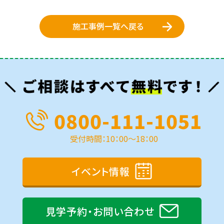
施工事例一覧へ戻る
0800-111-1051
受付時間：10：00～18：00
イベント情報
見学予約・お問い合わせ