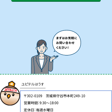
ユピテルはうす
〒302-0109 茨城県守谷市本町249-10
営業時間：9:30～18:00
定休日：毎週水曜日