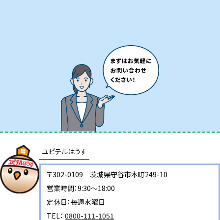
ユピテルはうす
〒302-0109 茨城県守谷市本町249-10
営業時間：9:30～18:00
定休日：毎週水曜日
TEL：
0800-111-1051