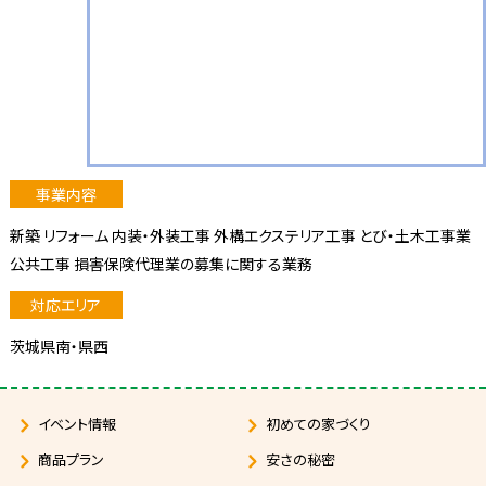
新築 リフォーム 内装・外装工事 外構エクステリア工事 とび・土木工事業
公共工事 損害保険代理業の募集に関する業務
茨城県南・県西
イベント情報
初めての家づくり
商品プラン
安さの秘密