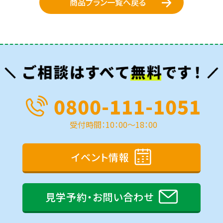
商品プラン一覧へ戻る
0800-111-1051
受付時間：10：00～18：00
イベント情報
見学予約・お問い合わせ